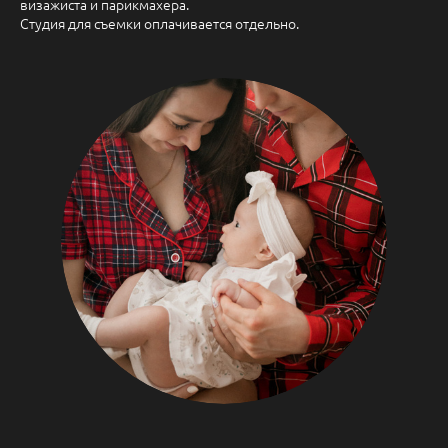
визажиста и парикмахера.
Студия для съемки оплачивается отдельно.