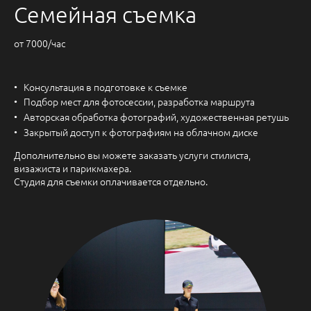
Семейная съемка
от 7000/час
Консультация в подготовке к съемке
Подбор мест для фотосессии, разработка маршрута
Авторская обработка фотографий, художественная ретушь
Закрытый доступ к фотографиям на облачном диске
Дополнительно вы можете заказать услуги стилиста,
визажиста и парикмахера.
Студия для съемки оплачивается отдельно.