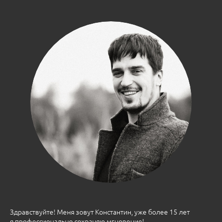
Здравствуйте! Меня зовут Константин, уже более 15 лет
я профессионально сохраняю мгновение!