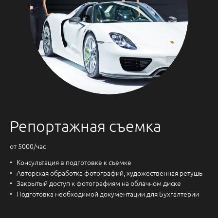
Репортажная съемка
от 5000/час
Консультация в подготовке к съемке
Авторская обработка фотографий, художественная ретушь
Закрытый доступ к фотографиям на облачном диске
Подготовка необходимой документации для Бухгалтерии