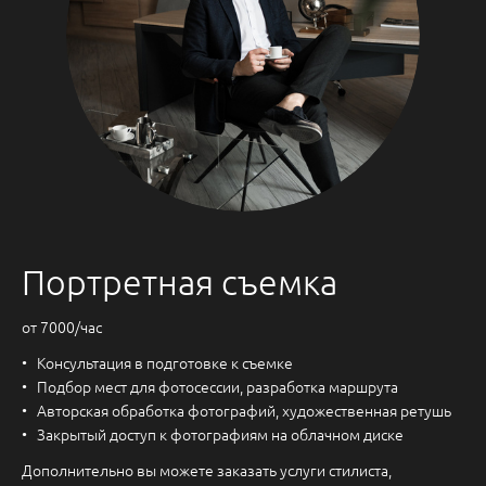
Портретная съемка
от 7000/час
Консультация в подготовке к съемке
Подбор мест для фотосессии, разработка маршрута
Авторская обработка фотографий, художественная ретушь
Закрытый доступ к фотографиям на облачном диске
Дополнительно вы можете заказать услуги стилиста,