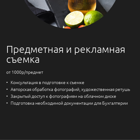
Предметная и рекламная
съемка
от 1000р/предмет
Консультация в подготовке к съемке
Авторская обработка фотографий, художественная ретушь
Закрытый доступ к фотографиям на облачном диске
Подготовка необходимой документации для Бухгалтерии