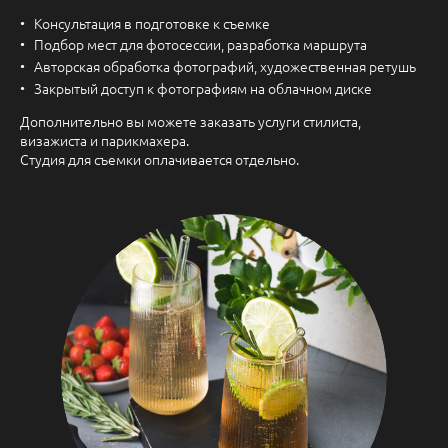
Консультация в подготовке к съемке
Подбор мест для фотосессии, разработка маршрута
Авторская обработка фотографий, художественная ретушь
Закрытый доступ к фотографиям на облачном диске
Дополнительно вы можете заказать услуги стилиста,
визажиста и парикмахера.
Студия для съемки оплачивается отдельно.