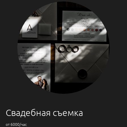
Свадебная съемка
от 6000/час