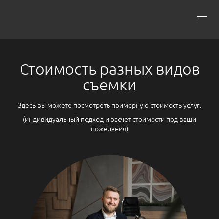
Стоимость разных видов
съемки
Здесь вы можете посмотреть примерную стоимость услуг.
(индивидуальный подход и расчет стоимости под ваши
пожелания)