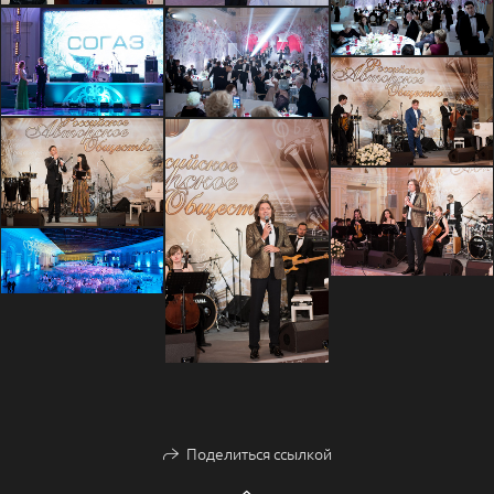
Поделиться ссылкой